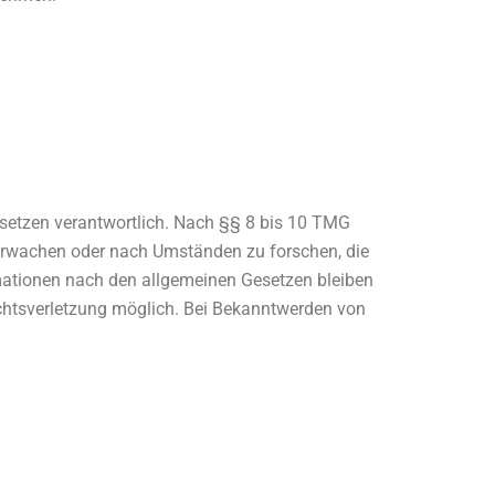
esetzen verantwortlich. Nach §§ 8 bis 10 TMG
überwachen oder nach Umständen zu forschen, die
rmationen nach den allgemeinen Gesetzen bleiben
echtsverletzung möglich. Bei Bekanntwerden von