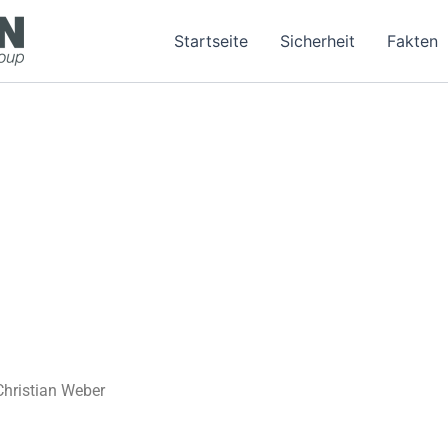
Startseite
Sicherheit
Fakten
 Christian Weber