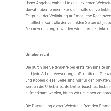
Unser Angebot enthält Links zu externen Webseiten
Gewähr übernehmen. Für die Inhalte der verlinkten 
Zeitpunkt der Verlinkung auf mögliche Rechtsver
inhaltliche Kontrolle der verlinkten Seiten ist 
Rechtsverletzungen werden wir derartige Links 
Urheberrecht
Die durch die Seitenbetreiber erstellten Inhalte 
und jede Art der Verwertung außerhalb der Grenz
und Kopien dieser Seite sind nur für den privaten,
werden die Urheberrechte Dritter beachtet. Insbes
aufmerksam werden, bitten wir um einen entspre
Die Darstellung dieser Website in fremden Frames i