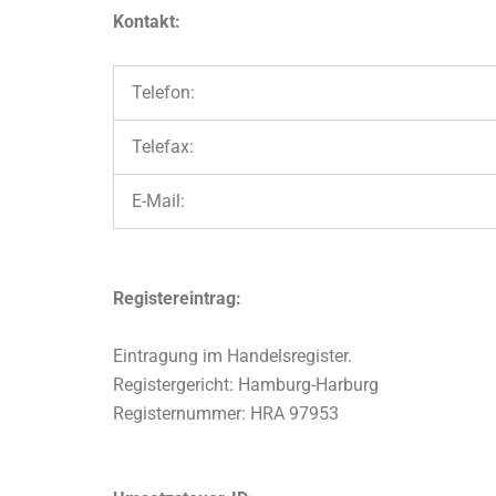
Kontakt:
Telefon:
Telefax:
E-Mail:
Registereintrag:
Eintragung im Handelsregister.
Registergericht: Hamburg-Harburg
Registernummer: HRA 97953