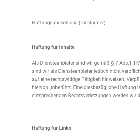
Haftungsausschluss (Disclaimer)
Haftung für Inhalte
Als Diensteanbieter sind wir gemäß § 7 Abs.1 TM
sind wir als Diensteanbieter jedoch nicht verpfl
auf eine rechtswidrige Tätigkeit hinweisen. Ver
hiervon unberührt. Eine diesbezügliche Haftung 
entsprechenden Rechtsverletzungen werden wir d
Haftung für Links