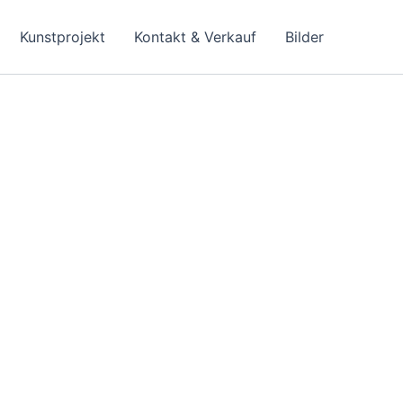
Kunstprojekt
Kontakt & Verkauf
Bilder